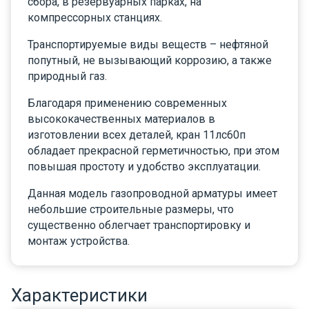
сбора, в резервуарных парках, на
компрессорных станциях.
Транспортируемые виды веществ – нефтяной
попутный, не вызывающий коррозию, а также
природный газ.
Благодаря применению современных
высококачественных материалов в
изготовлении всех деталей, кран 11лс60п
обладает прекрасной герметичностью, при этом
повышая простоту и удобство эксплуатации.
Данная модель газопроводной арматуры имеет
небольшие строительные размеры, что
существенно облегчает транспортировку и
монтаж устройства.
Характеристики