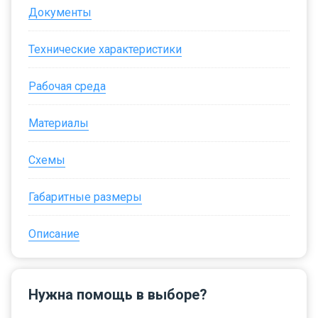
Документы
Технические характеристики
Рабочая среда
Материалы
Схемы
Габаритные размеры
Описание
Нужна помощь в выборе?