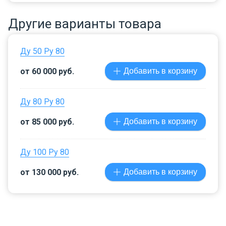
Другие варианты товара
Ду 50 Ру 80
от 60 000 руб.
Добавить в корзину
Ду 80 Ру 80
от 85 000 руб.
Добавить в корзину
Ду 100 Ру 80
от 130 000 руб.
Добавить в корзину