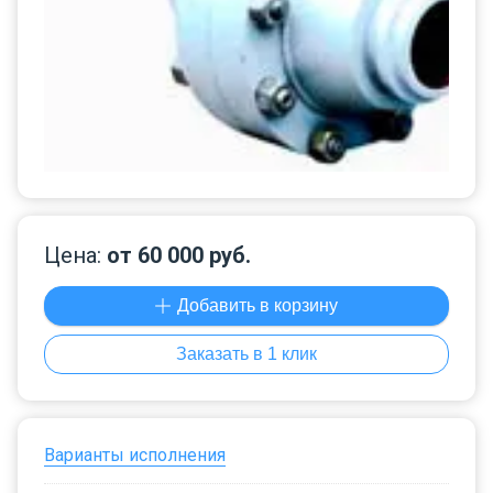
Цена:
от 60 000 руб.
Добавить в корзину
Заказать в 1 клик
Варианты исполнения