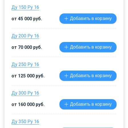
Ду 150 Ру 16
от 45 000 руб.
Добавить в корзину
Ду 200 Ру 16
от 70 000 руб.
Добавить в корзину
Ду 250 Ру 16
от 125 000 руб.
Добавить в корзину
Ду 300 Ру 16
от 160 000 руб.
Добавить в корзину
Ду 350 Ру 16