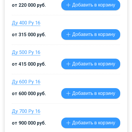
от 220 000 руб.
Добавить в корзину
Ду 400 Ру 16
от 315 000 руб.
Добавить в корзину
Ду 500 Ру 16
от 415 000 руб.
Добавить в корзину
Ду 600 Ру 16
от 600 000 руб.
Добавить в корзину
Ду 700 Ру 16
от 900 000 руб.
Добавить в корзину