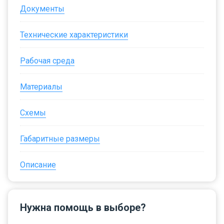
Документы
Технические характеристики
Рабочая среда
Материалы
Схемы
Габаритные размеры
Описание
Нужна помощь в выборе?