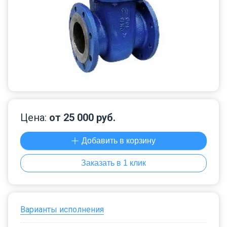
Цена:
от 25 000 руб.
Добавить в корзину
Заказать в 1 клик
Варианты исполнения