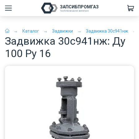
ЗАПСИБПРОМГАЗ
Трубопроводная арматура
Каталог
Задвижки
Задвижка 30с941нж
Задвижка 30с941нж: Ду
100 Ру 16