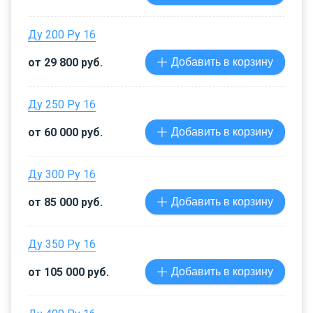
Ду 200 Ру 16
от 29 800 руб.
Добавить в корзину
Ду 250 Ру 16
от 60 000 руб.
Добавить в корзину
Ду 300 Ру 16
от 85 000 руб.
Добавить в корзину
Ду 350 Ру 16
от 105 000 руб.
Добавить в корзину