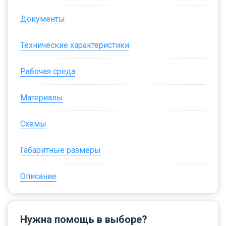
Документы
Технические характеристики
Рабочая среда
Материалы
Схемы
Габаритные размеры
Описание
Нужна помощь в выборе?