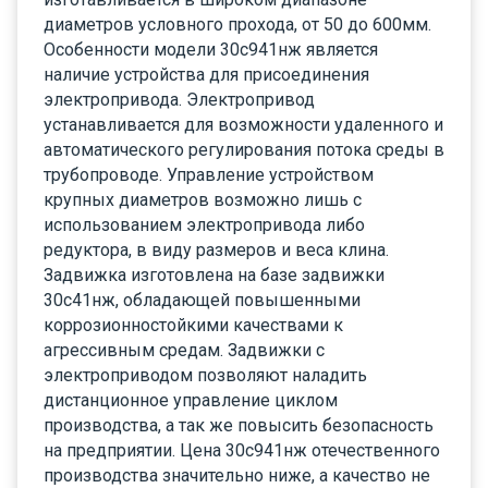
диаметров условного прохода, от 50 до 600мм.
Особенности модели 30с941нж является
наличие устройства для присоединения
электропривода. Электропривод
устанавливается для возможности удаленного и
автоматического регулирования потока среды в
трубопроводе. Управление устройством
крупных диаметров возможно лишь с
использованием электропривода либо
редуктора, в виду размеров и веса клина.
Задвижка изготовлена на базе задвижки
30с41нж, обладающей повышенными
коррозионностойкими качествами к
агрессивным средам. Задвижки с
электроприводом позволяют наладить
дистанционное управление циклом
производства, а так же повысить безопасность
на предприятии. Цена 30с941нж отечественного
производства значительно ниже, а качество не