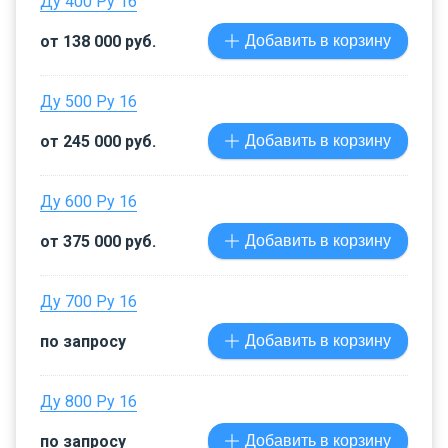
Ду 400 Ру 16
от 138 000 руб.
Добавить в корзину
Ду 500 Ру 16
от 245 000 руб.
Добавить в корзину
Ду 600 Ру 16
от 375 000 руб.
Добавить в корзину
Ду 700 Ру 16
по запросу
Добавить в корзину
Ду 800 Ру 16
по запросу
Добавить в корзину