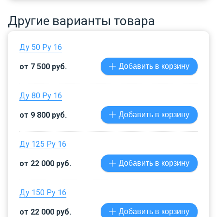
Другие варианты товара
Ду 50 Ру 16
от 7 500 руб.
Добавить в корзину
Ду 80 Ру 16
от 9 800 руб.
Добавить в корзину
Ду 125 Ру 16
от 22 000 руб.
Добавить в корзину
Ду 150 Ру 16
от 22 000 руб.
Добавить в корзину