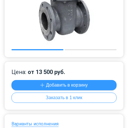
Цена:
от 13 500 руб.
Добавить в корзину
Заказать в 1 клик
Варианты исполнения