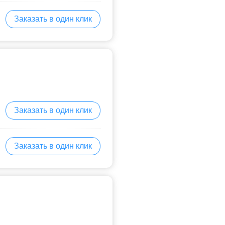
Заказать в один клик
Заказать в один клик
Заказать в один клик