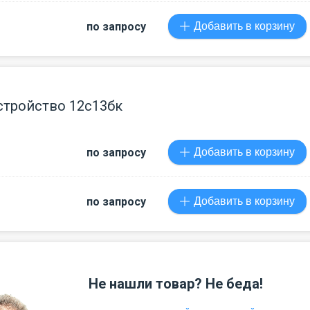
по запросу
Добавить в корзину
стройство 12с13бк
по запросу
Добавить в корзину
по запросу
Добавить в корзину
Не нашли товар? Не беда!