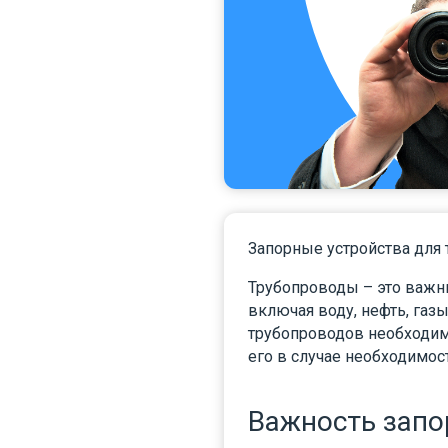
Запорные устройства для 
Трубопроводы – это важн
включая воду, нефть, газ
трубопроводов необходим
его в случае необходимост
Важность запо