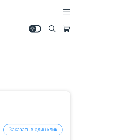
Заказать в один клик