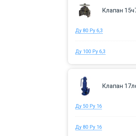
Клапан 15ч
Ду 80 Ру 6,3
Ду 100 Ру 6,3
Клапан 17
Ду 50 Ру 16
Ду 80 Ру 16