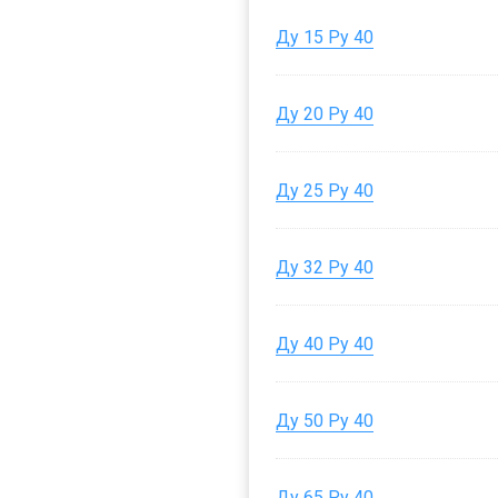
Ду 15 Ру 40
Ду 20 Ру 40
Ду 25 Ру 40
Ду 32 Ру 40
Ду 40 Ру 40
Ду 50 Ру 40
Ду 65 Ру 40