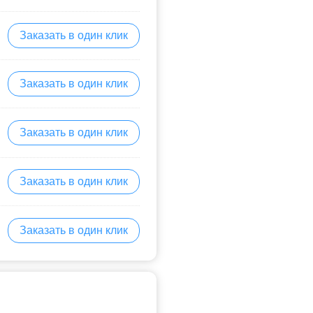
Заказать в один клик
Заказать в один клик
Заказать в один клик
Заказать в один клик
Заказать в один клик