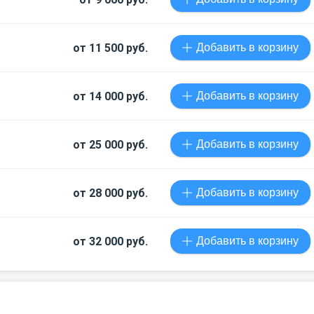
от 11 500 руб.
Добавить в корзину
от 14 000 руб.
Добавить в корзину
от 25 000 руб.
Добавить в корзину
от 28 000 руб.
Добавить в корзину
от 32 000 руб.
Добавить в корзину