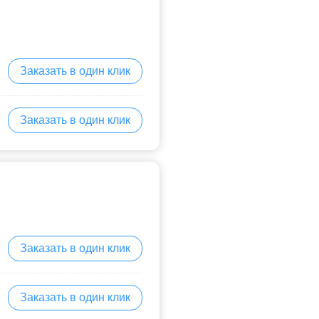
Заказать в один клик
Заказать в один клик
Заказать в один клик
Заказать в один клик