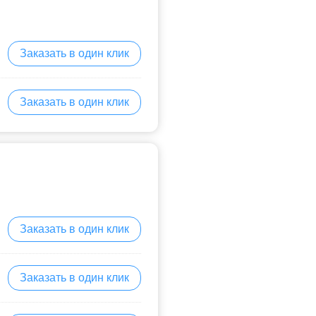
Заказать в один клик
Заказать в один клик
Заказать в один клик
Заказать в один клик