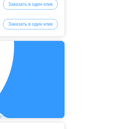
Заказать в один клик
Заказать в один клик