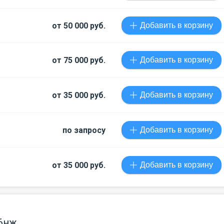
от 50 000 руб.
Добавить в корзину
от 75 000 руб.
Добавить в корзину
от 35 000 руб.
Добавить в корзину
по запросу
Добавить в корзину
от 35 000 руб.
Добавить в корзину
с6нж