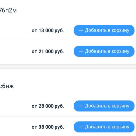
76п2м
от 13 000 руб.
Добавить в корзину
от 21 000 руб.
Добавить в корзину
лс6нж
от 28 000 руб.
Добавить в корзину
от 38 000 руб.
Добавить в корзину