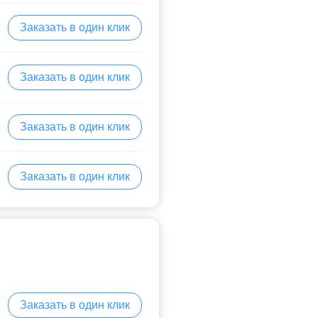
Заказать в один клик
Заказать в один клик
Заказать в один клик
Заказать в один клик
Заказать в один клик