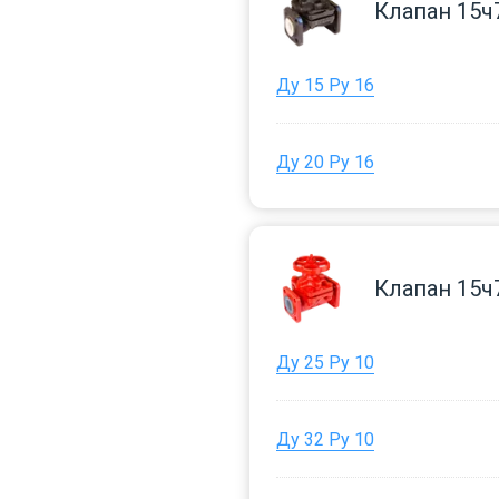
Клапан 15ч
Ду 15 Ру 16
Ду 20 Ру 16
Клапан 15ч
Ду 25 Ру 10
Ду 32 Ру 10