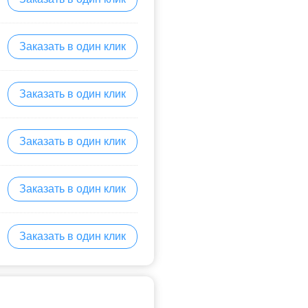
Заказать в один клик
Заказать в один клик
Заказать в один клик
Заказать в один клик
Заказать в один клик