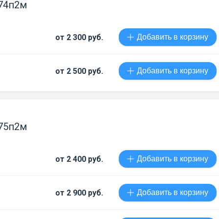
74п2м
от 2 300 руб.
Добавить в корзину
от 2 500 руб.
Добавить в корзину
75п2м
от 2 400 руб.
Добавить в корзину
от 2 900 руб.
Добавить в корзину