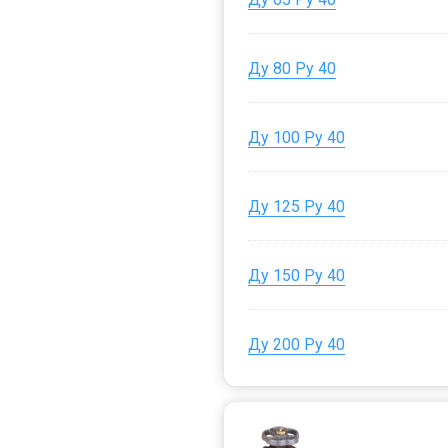
Ду 80 Ру 40
Ду 100 Ру 40
Ду 125 Ру 40
Ду 150 Ру 40
Ду 200 Ру 40