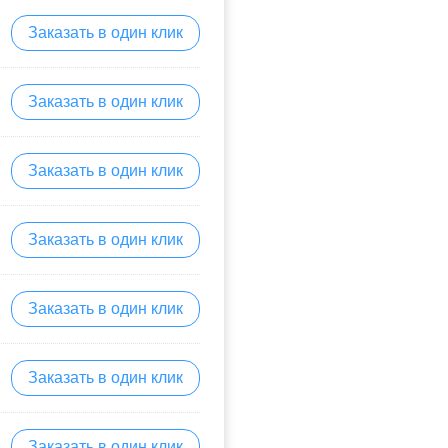
Заказать в один клик
Заказать в один клик
Заказать в один клик
Заказать в один клик
Заказать в один клик
Заказать в один клик
Заказать в один клик