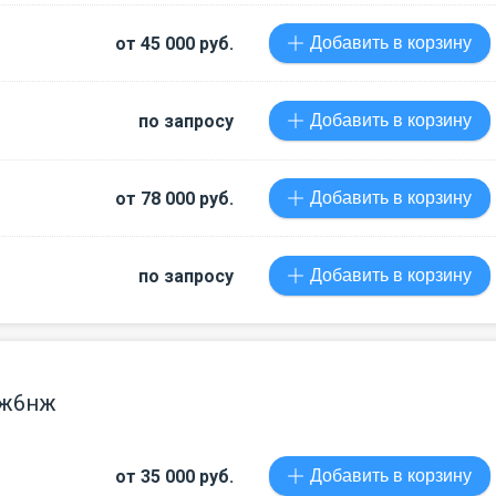
от 45 000 руб.
Добавить в корзину
по запросу
Добавить в корзину
от 78 000 руб.
Добавить в корзину
по запросу
Добавить в корзину
нж6нж
от 35 000 руб.
Добавить в корзину