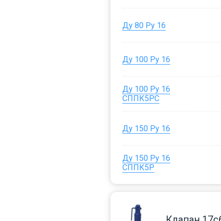
Ду 80 Ру 16
Ду 100 Ру 16
Ду 100 Ру 16
СППК5РС
Ду 150 Ру 16
Ду 150 Ру 16
СППК5Р
Клапан 17