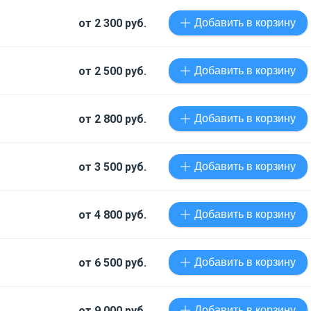
от 2 300 руб.
Добавить в корзину
от 2 500 руб.
Добавить в корзину
от 2 800 руб.
Добавить в корзину
от 3 500 руб.
Добавить в корзину
от 4 800 руб.
Добавить в корзину
от 6 500 руб.
Добавить в корзину
от 9 000 руб.
Добавить в корзину