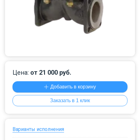
Цена:
от 21 000 руб.
Добавить в корзину
Заказать в 1 клик
Варианты исполнения