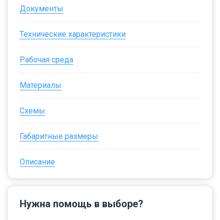
Документы
Технические характеристики
Рабочая среда
Материалы
Схемы
Габаритные размеры
Описание
Нужна помощь в выборе?