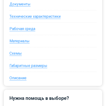
Документы
Технические характеристики
Рабочая среда
Материалы
Схемы
Габаритные размеры
Описание
Нужна помощь в выборе?