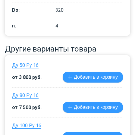
Dо
:
320
n
:
4
Другие варианты товара
Ду 50 Ру 16
от 3 800 руб.
Добавить в корзину
Ду 80 Ру 16
от 7 500 руб.
Добавить в корзину
Ду 100 Ру 16