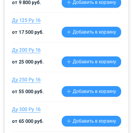
от 9 800 руб.
Добавить в корзину
Ду 125 Ру 16
от 17 500 руб.
Добавить в корзину
Ду 200 Ру 16
от 25 000 руб.
Добавить в корзину
Ду 250 Ру 16
от 55 000 руб.
Добавить в корзину
Ду 300 Ру 16
от 65 000 руб.
Добавить в корзину