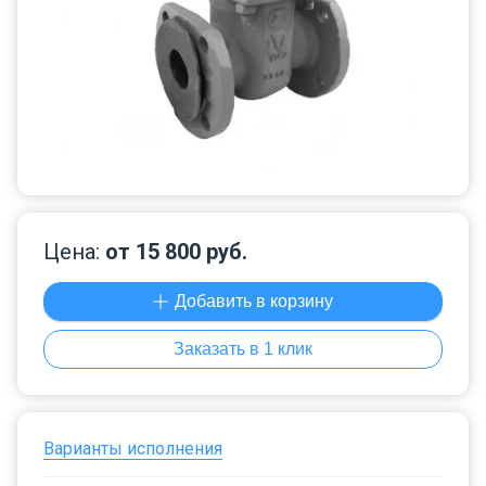
Цена:
от 15 800 руб.
Добавить в корзину
Заказать в 1 клик
Варианты исполнения