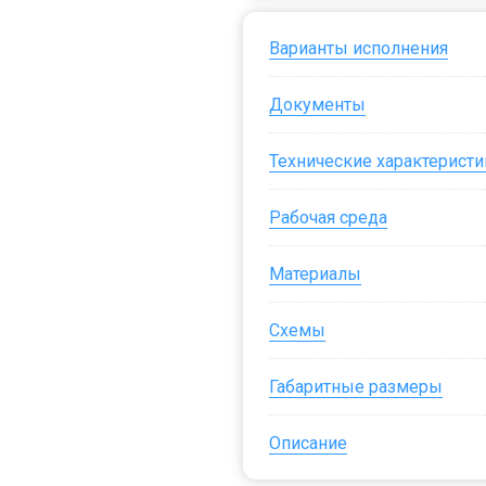
Варианты исполнения
Документы
Технические характеристи
Рабочая среда
Материалы
Схемы
Габаритные размеры
Описание