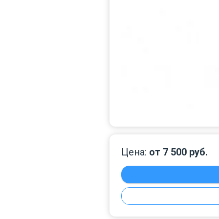
Цена:
от 7 500 руб.