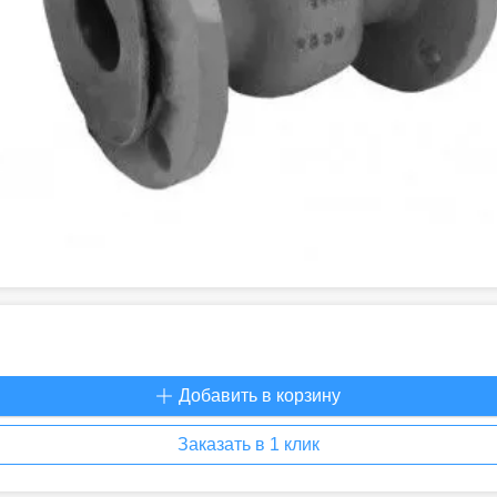
Добавить в корзину
Заказать в 1 клик