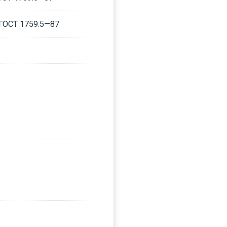
 ГОСТ 1759.5—87