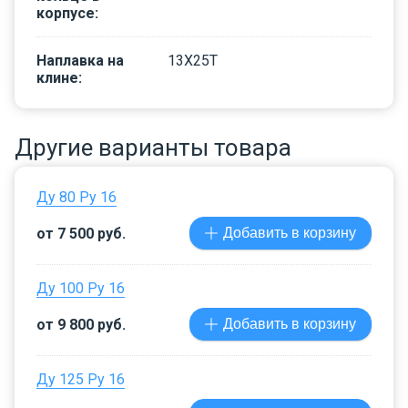
корпусе
:
Наплавка на
13Х25Т
клине
:
Другие варианты товара
Ду 80 Ру 16
от 7 500 руб.
Добавить в корзину
Ду 100 Ру 16
от 9 800 руб.
Добавить в корзину
Ду 125 Ру 16