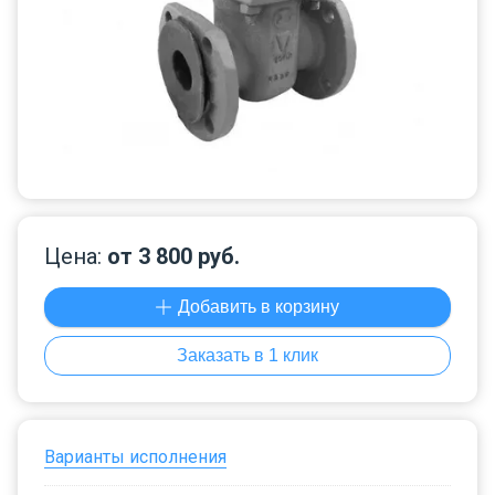
Цена:
от 3 800 руб.
Добавить в корзину
Заказать в 1 клик
Варианты исполнения