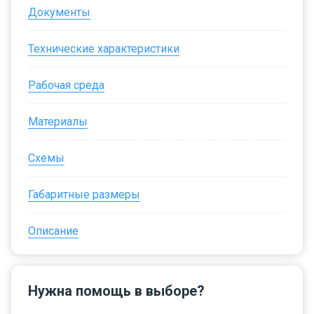
Документы
Технические характеристики
Рабочая среда
Материалы
Схемы
Габаритные размеры
Описание
Нужна помощь в выборе?