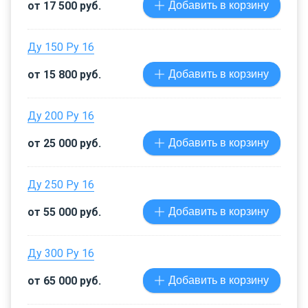
от 17 500 руб.
Добавить в корзину
Ду 150 Ру 16
от 15 800 руб.
Добавить в корзину
Ду 200 Ру 16
от 25 000 руб.
Добавить в корзину
Ду 250 Ру 16
от 55 000 руб.
Добавить в корзину
Ду 300 Ру 16
от 65 000 руб.
Добавить в корзину